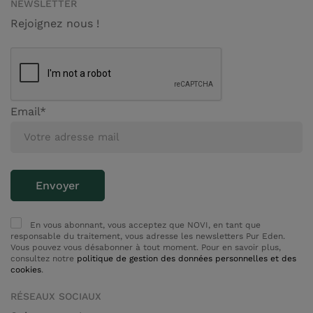
NEWSLETTER
Rejoignez nous !
Email*
En vous abonnant, vous acceptez que NOVI, en tant que
responsable du traitement, vous adresse les newsletters Pur Eden.
Vous pouvez vous désabonner à tout moment. Pour en savoir plus,
consultez notre
politique de gestion des données personnelles et des
cookies
.
RÉSEAUX SOCIAUX