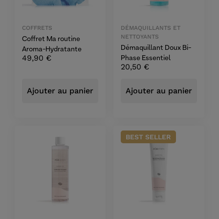
COFFRETS
DÉMAQUILLANTS ET
NETTOYANTS
Coffret Ma routine
Démaquillant Doux Bi-
Aroma-Hydratante
49,90
€
Phase Essentiel
20,50
€
Ajouter au panier
Ajouter au panier
BEST
SELLER