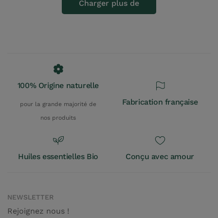
Charger plus de
100% Origine naturelle
Fabrication française
pour la grande majorité de
nos produits
Huiles essentielles Bio
Conçu avec amour
NEWSLETTER
Rejoignez nous !