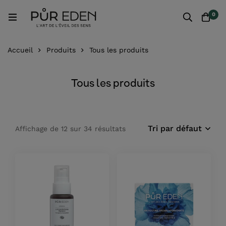
0
Accueil
Produits
Tous les produits
Tous les produits
Tri par défaut
Affichage de 12 sur 34 résultats