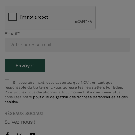
Email*
En vous abonnant, vous acceptez que NOVI, en tant que
responsable du traitement, vous adresse les newsletters Pur Eden.
Vous pouvez vous désabonner à tout moment. Pour en savoir plus,
consultez notre
politique de gestion des données personnelles et des
cookies
.
RÉSEAUX SOCIAUX
Suivez nous !