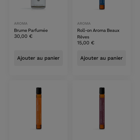
AROMA
AROMA
Brume Parfumée
Roll-on Aroma Beaux
30,00
€
Rêves
15,00
€
Ajouter au panier
Ajouter au panier