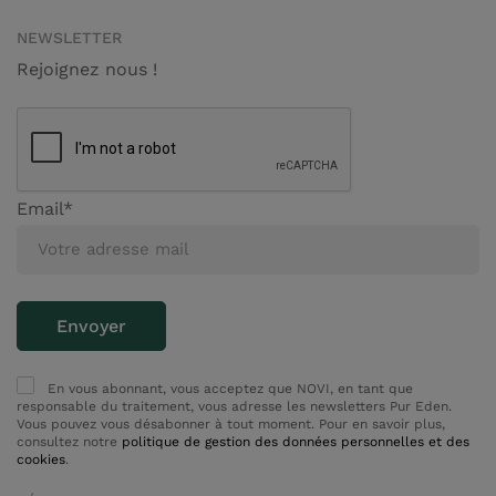
NEWSLETTER
Rejoignez nous !
Email*
En vous abonnant, vous acceptez que NOVI, en tant que
responsable du traitement, vous adresse les newsletters Pur Eden.
Vous pouvez vous désabonner à tout moment. Pour en savoir plus,
consultez notre
politique de gestion des données personnelles et des
cookies
.