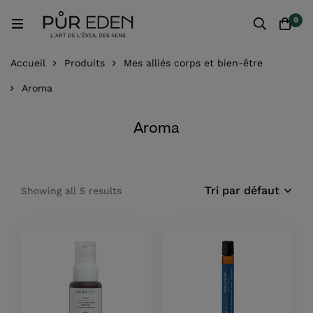
0
Accueil
Produits
Mes alliés corps et bien-être
Aroma
Aroma
Tri par défaut
Showing all 5 results