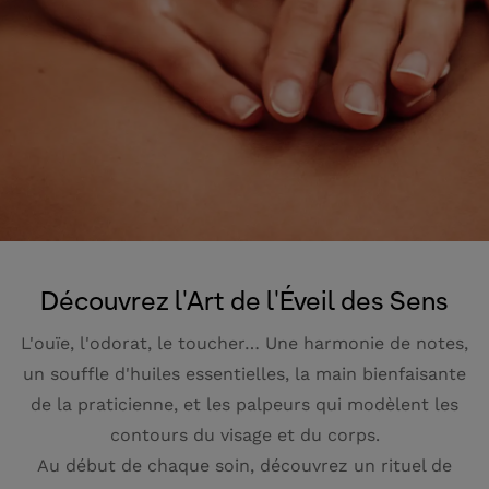
Découvrez l'Art de l'Éveil des Sens
L'ouïe, l'odorat, le toucher… Une harmonie de notes,
un souffle d'huiles essentielles, la main bienfaisante
de la praticienne, et les palpeurs qui modèlent les
contours du visage et du corps.
Au début de chaque soin, découvrez un rituel de