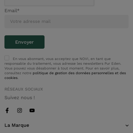
Email*
En vous abonnant, vous acceptez que NOVI, en tant que
responsable du traitement, vous adresse les newsletters Pur Eden.
Vous pouvez vous désabonner à tout moment. Pour en savoir plus,
consultez notre
politique de gestion des données personnelles et des
cookies
.
RÉSEAUX SOCIAUX
Suivez nous !
La Marque