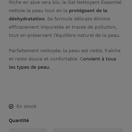
Riche en aloe vera bio, le Gel Nettoyant Essentiel
nettoie la peau tout en la
protégeant de la
déshydratation
. Sa formule délicate élimine
efficacement impuretés et traces de pollution,
tout en préservant l’équilibre naturel de la peau.
Parfaitement nettoyée, la peau est nette, fraîche
et reste douce et confortable. C
onvient à tous
les types de peau.
En stock
Quantité