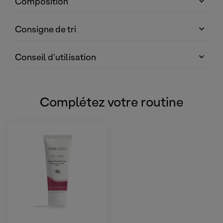
Composition
Consigne de tri
Conseil d'utilisation
Complétez votre routine