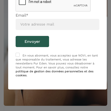
Email*
En vous abonnant, vous acceptez que NOVI, en tant
que responsable du traitement, vous adresse les
newsletters Pur Eden. Vous pouvez vous désabonner à
tout moment. Pour en savoir plus, consultez notre
politique de gestion des données personnelles et des
cookies
.