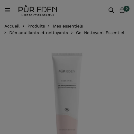
0
Accueil
Produits
Mes essentiels
Démaquillants et nettoyants
Gel Nettoyant Essentiel