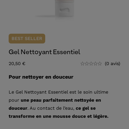
BEST
SELLER
Gel Nettoyant Essentiel
20,50
€
(0 avis)
Pour nettoyer en douceur
Le Gel Nettoyant Essentiel est le soin ultime
pour
une peau parfaitement nettoyée en
douceur
. Au contact de l’eau,
ce gel se
transforme en une mousse douce et légère.