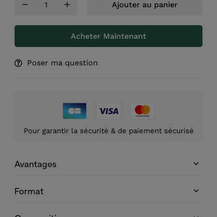
Ajouter au panier
Acheter Maintenant
Poser ma question
Pour garantir la sécurité & de paiement sécurisé
Avantages
Format