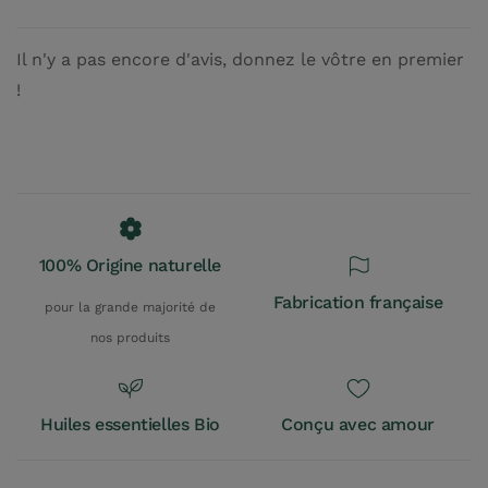
Il n'y a pas encore d'avis, donnez le vôtre en premier
!
100% Origine naturelle
Fabrication française
pour la grande majorité de
nos produits
Huiles essentielles Bio
Conçu avec amour