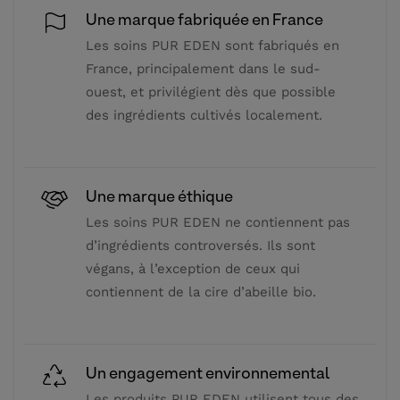
Une marque fabriquée en France
Les soins PUR EDEN sont fabriqués en
France, principalement dans le sud-
ouest, et privilégient dès que possible
des ingrédients cultivés localement.
Une marque éthique
Les soins PUR EDEN ne contiennent pas
d’ingrédients controversés. Ils sont
végans, à l’exception de ceux qui
contiennent de la cire d’abeille bio.
Un engagement environnemental
Les produits PUR EDEN utilisent tous des