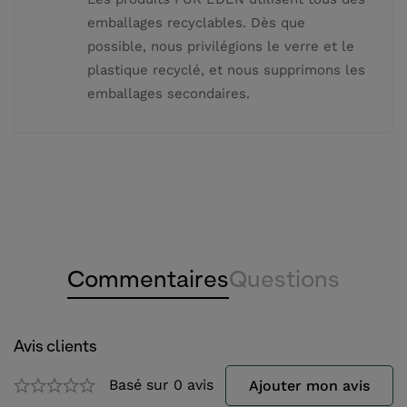
emballages recyclables. Dès que
possible, nous privilégions le verre et le
plastique recyclé, et nous supprimons les
emballages secondaires.
Commentaires
Questions
Avis clients
Basé sur 0 avis
Ajouter mon avis