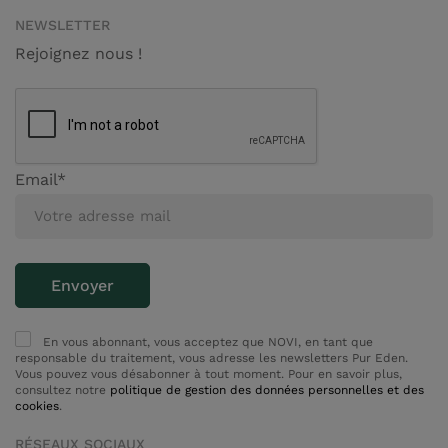
NEWSLETTER
Rejoignez nous !
Email*
En vous abonnant, vous acceptez que NOVI, en tant que
responsable du traitement, vous adresse les newsletters Pur Eden.
Vous pouvez vous désabonner à tout moment. Pour en savoir plus,
consultez notre
politique de gestion des données personnelles et des
cookies
.
RÉSEAUX SOCIAUX