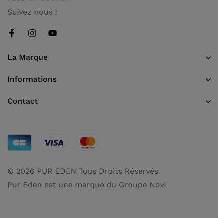
Suivez nous !
La Marque
Informations
Contact
© 2026 PUR EDEN Tous Droits Réservés.
Pur Eden est une marque du Groupe Novi