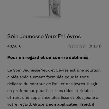
Soin Jeunesse Yeux Et Lèvres
43,50
€
(0 avis)
Pour un regard et un sourire sublimés
Le Soin Jeunesse Yeux et Lèvres est une solution
ciblée spécialement formulée pour la zone
délicate du contour de l’œil et des lèvres. Il agit
en profondeur pour lisser les rides et ridules,
offrant une apparence plus lisse et plus jeune à
votre regard. Grâce à
son applicateur froid
, il