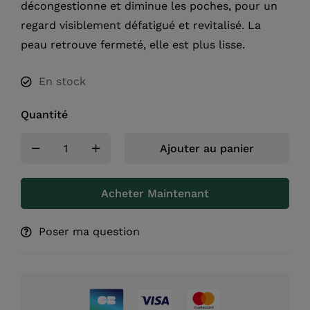
décongestionne et diminue les poches, pour un
regard visiblement défatigué et revitalisé.
La
peau retrouve fermeté, elle est plus lisse.
En stock
Quantité
Ajouter au panier
Acheter Maintenant
Poser ma question