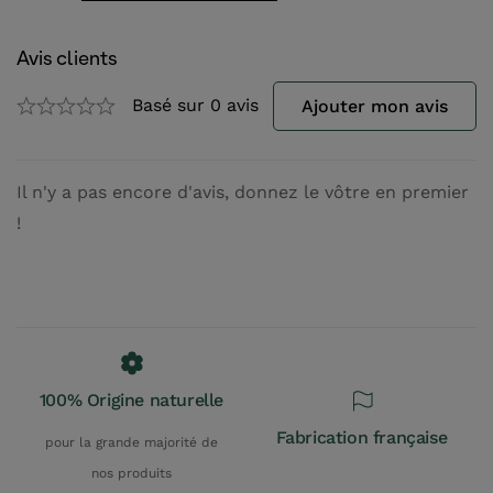
Avis clients
Basé sur 0 avis
Ajouter mon avis
Il n'y a pas encore d'avis, donnez le vôtre en premier
!
100% Origine naturelle
Fabrication française
pour la grande majorité de
nos produits