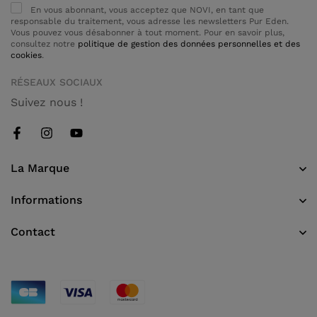
En vous abonnant, vous acceptez que NOVI, en tant que
responsable du traitement, vous adresse les newsletters Pur Eden.
Vous pouvez vous désabonner à tout moment. Pour en savoir plus,
consultez notre
politique de gestion des données personnelles et des
cookies
.
RÉSEAUX SOCIAUX
Suivez nous !
La Marque
Informations
Contact