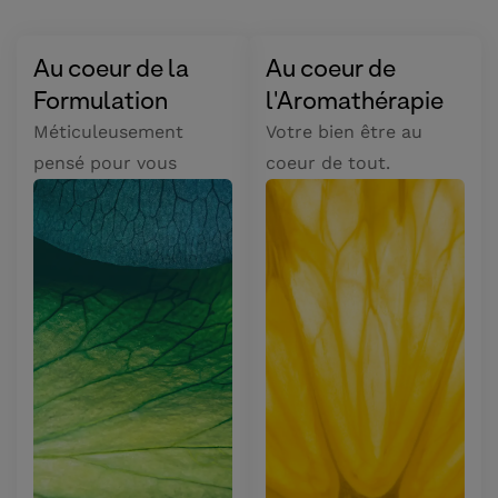
Au coeur de la
Au coeur de
Formulation
l'Aromathérapie
Méticuleusement
Votre bien être au
pensé pour vous
coeur de tout.