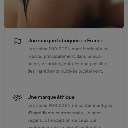
Une marque fabriquée en France
Les soins PUR EDEN sont fabriqués en
France, principalement dans le sud-
ouest, et privilégient dès que possible
des ingrédients cultivés localement.
Une marque éthique
Les soins PUR EDEN ne contiennent pas
d’ingrédients controversés. Ils sont
végans, à l’exception de ceux qui
contiennent de la cire d’abeille bio.