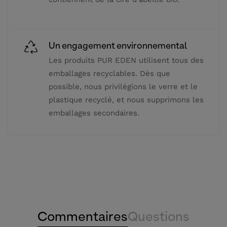
Un engagement environnemental
Les produits PUR EDEN utilisent tous des
emballages recyclables. Dès que
possible, nous privilégions le verre et le
plastique recyclé, et nous supprimons les
emballages secondaires.
Commentaires
Questions