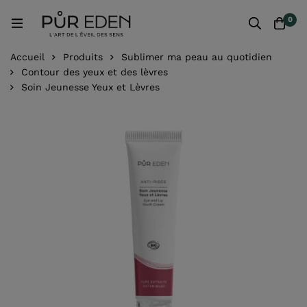
0
Accueil
Produits
Sublimer ma peau au quotidien
Contour des yeux et des lèvres
Soin Jeunesse Yeux et Lèvres