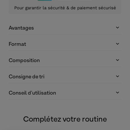
Pour garantir la sécurité & de paiement sécurisé
Avantages
Format
Composition
Consigne de tri
Conseil d'utilisation
Complétez votre routine