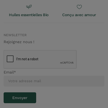
Huiles essentielles Bio
Conçu avec amour
NEWSLETTER
Rejoignez nous !
Email*