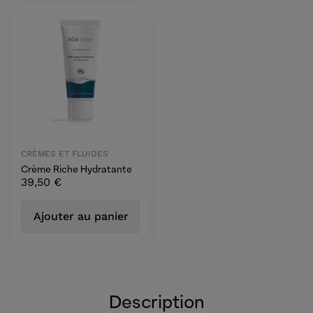
CRÈMES ET FLUIDES
Crème Riche Hydratante
39,50
€
Ajouter au panier
Description