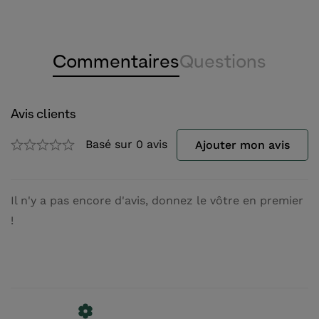
Commentaires
Questions
Avis clients
Basé sur 0 avis
Ajouter mon avis
Il n'y a pas encore d'avis, donnez le vôtre en premier
!