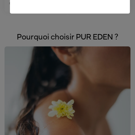
contour de l’œil
Pourquoi choisir PUR EDEN ?