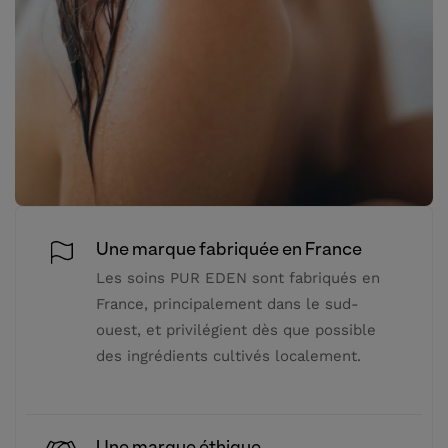
Une marque fabriquée en France
Les soins PUR EDEN sont fabriqués en
France, principalement dans le sud-
ouest, et privilégient dès que possible
des ingrédients cultivés localement.
Une marque éthique