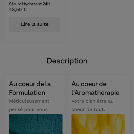
Sérum Hydratant 24H
48,50
€
Lire la suite
Description
Au coeur de la
Au coeur de
Formulation
l'Aromathérapie
Méticuleusement
Votre bien être au
pensé pour vous
coeur de tout.