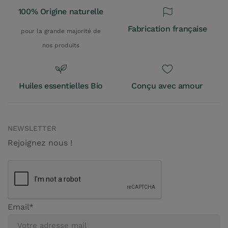
100% Origine naturelle
Fabrication française
pour la grande majorité de
nos produits
Huiles essentielles Bio
Conçu avec amour
NEWSLETTER
Rejoignez nous !
Email*