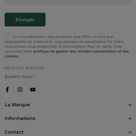
En vous abonnant, vous acceptez que NOVI, en tant que
responsable du traitement, vous adresse les newsletters Pur Eden.
Vous pouvez vous désabonner à tout moment. Pour en savoir plus,
consultez notre
politique de gestion des données personnelles et des
cookies
.
RÉSEAUX SOCIAUX
Suivez nous !
La Marque
Informations
Contact