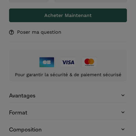
Acheter Maintenant
Poser ma question
Pour garantir la sécurité & de paiement sécurisé
Avantages
Format
Composition