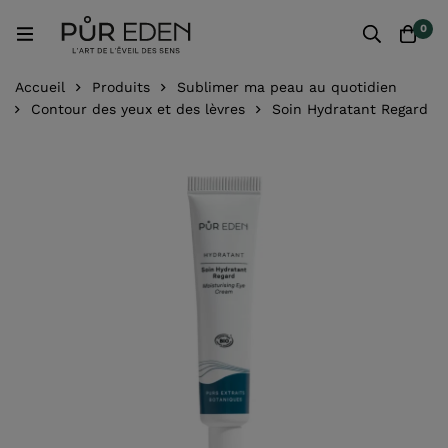
0
Accueil
Produits
Sublimer ma peau au quotidien
Contour des yeux et des lèvres
Soin Hydratant Regard