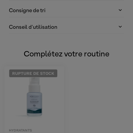
Consigne de tri
Conseil d'utilisation
Complétez votre routine
RUPTURE
DE STOCK
HYDRATANTS