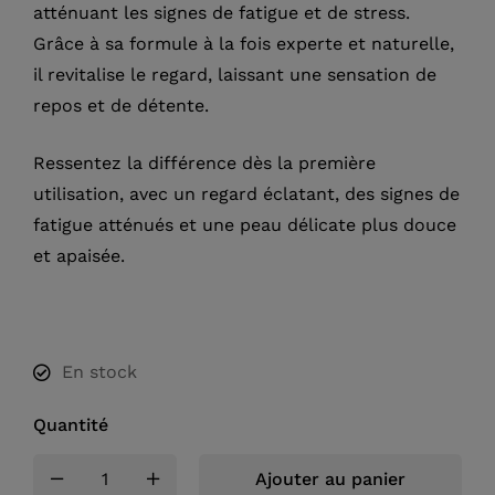
atténuant les signes de fatigue et de stress.
Grâce à sa formule à la fois experte et naturelle,
il revitalise le regard, laissant une sensation de
repos et de détente.
Ressentez la différence dès la première
utilisation, avec un regard éclatant, des signes de
fatigue atténués et une peau délicate plus douce
et apaisée.
En stock
Quantité
Ajouter au panier