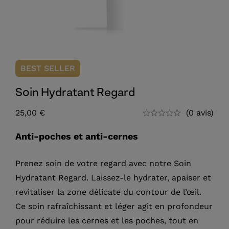
BEST
SELLER
Soin Hydratant Regard
25,00
€
(0 avis)
Anti-poches et anti-cernes
Prenez soin de votre regard avec notre Soin
Hydratant Regard. Laissez-le hydrater, apaiser et
revitaliser la zone délicate du contour de l’œil.
Ce soin rafraîchissant et léger agit en profondeur
pour réduire les cernes et les poches, tout en