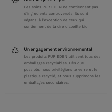
Les soins PUR EDEN ne contiennent pas
d’ingrédients controversés. Ils sont
végans, à l’exception de ceux qui
contiennent de la cire d’abeille bio.
Un engagement environnemental
Les produits PUR EDEN utilisent tous des
emballages recyclables. Dès que
possible, nous privilégions le verre et le
plastique recyclé, et nous supprimons les
emballages secondaires.