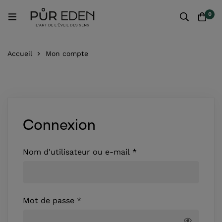
0
Accueil
Mon compte
Connexion
Nom d'utilisateur ou e-mail
*
Mot de passe
*