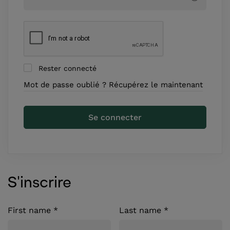
Rester connecté
Mot de passe oublié ? Récupérez le maintenant
Se connecter
S'inscrire
First name
*
Last name
*