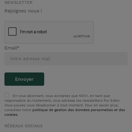
NEWSLETTER
Rejoignez nous !
Email*
En vous abonnant, vous acceptez que NOVI, en tant que
responsable du traitement, vous adresse les newsletters Pur Eden.
Vous pouvez vous désabonner à tout moment. Pour en savoir plus,
consultez notre
politique de gestion des données personnelles et des
cookies
.
RÉSEAUX SOCIAUX