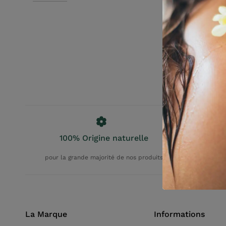
100% Origine naturelle
F
pour la grande majorité de nos produits
La Marque
Informations