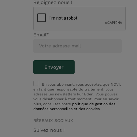
Rejoignez nous !
Email*
En vous abonnant, vous acceptez que NOVI,
en tant que responsable du traitement, vous
adresse les newsletters Pur Eden. Vous pouvez
vous désabonner à tout moment. Pour en savoir
plus, consultez notre
politique de gestion des
données personnelles et des cookies
.
RÉSEAUX SOCIAUX
Suivez nous !