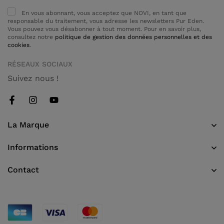
En vous abonnant, vous acceptez que NOVI, en tant que
responsable du traitement, vous adresse les newsletters Pur Eden.
Vous pouvez vous désabonner à tout moment. Pour en savoir plus,
consultez notre
politique de gestion des données personnelles et des
cookies
.
RÉSEAUX SOCIAUX
Suivez nous !
La Marque
Informations
Contact