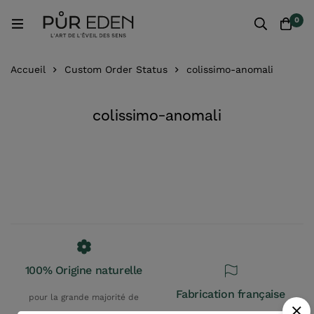
0
Accueil
Custom Order Status
colissimo-anomali
colissimo-anomali
100% Origine naturelle
Fabrication française
pour la grande majorité de